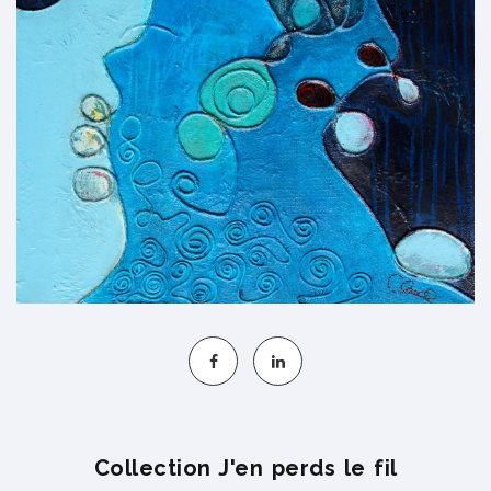
S'INSCRIRE
Collection J'en perds le fil