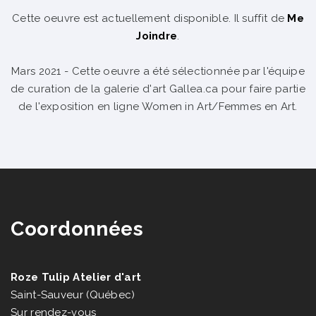
Cette oeuvre est actuellement disponible. Il suffit de
Me
Joindre
.
Mars 2021 - Cette oeuvre a été sélectionnée par l'équipe
de curation de la galerie d'art Gallea.ca pour faire partie
de l'exposition en ligne Women in Art/Femmes en Art.
Coordonnées
Roze Tulip Atelier d'art
Saint-Sauveur (Québec)
Sur rendez-vous