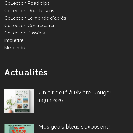
Collection Road trips
Collection Double sens
Collection Le monde d'après
Collection Contrecarrer
Collection Passées
Infolettre
Me joindre
Actualités
Un air d'été à Rivière-Rouge!
18 juin 2026
Mes geais bleus s'exposent!