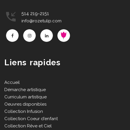
514 219-2151
info@rozetulip.com
Liens rapides
Accueil
Démarche artistique
Curriculum artistique
Oeuvres disponibles
Collection Infusion
Collection Coeur d'enfant
Collection Rêve et Ciel