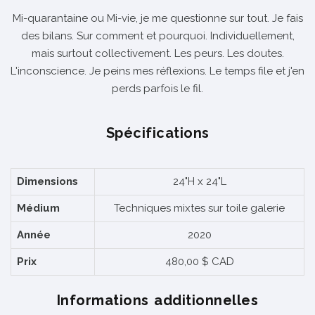
Mi-quarantaine ou Mi-vie, je me questionne sur tout. Je fais
des bilans. Sur comment et pourquoi. Individuellement,
mais surtout collectivement. Les peurs. Les doutes.
L'inconscience. Je peins mes réflexions. Le temps file et j'en
perds parfois le fil.
Spécifications
Dimensions
24"H x 24"L
Médium
Techniques mixtes sur toile galerie
Année
2020
Prix
480,00 $ CAD
Informations additionnelles