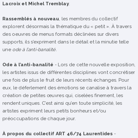
Lacroix et Michel Tremblay
.
Rassemblés à nouveau
, les membres du collectif
explorent désormais la thématique du « petit ». À travers
des oeuvres de menus formats déclinées sur divers
supports, ils s’expriment dans le détail
et la minutie telle
une
ode à l’anti-banalité.
Ode à l’anti-banalité
- Lors de cette nouvelle exposition,
les artistes issus de différentes disciplines vont concrétiser
une fois de plus le fruit de leurs récents échanges. Pour
eux, le déferlement des émotions se canalise à travers la
création de petites œuvres qui, ciselées finement, les
rendent uniques. C’est ainsi qu’en toute simplicité, les
artistes expriment leurs petits bonheurs et/ou
préoccupations de chaque jour.
À propos du collectif ART 46/74 Laurentides
-