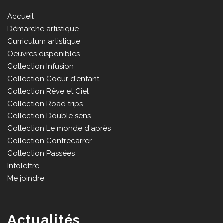
Accueil
Démarche artistique
Curriculum artistique
Oeuvres disponibles
Collection Infusion
Collection Coeur d'enfant
Collection Rêve et Ciel
Collection Road trips
Collection Double sens
Collection Le monde d'après
Collection Contrecarrer
Collection Passées
Infolettre
Me joindre
Actualités