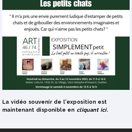
La vidéo souvenir de l'exposition est
maintenant disponible en
cliquant ici.