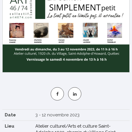
S'INSCRIRE
Date
3 - 12 novembre 2023
Lieu
Atelier culturel/Arts et culture Saint-