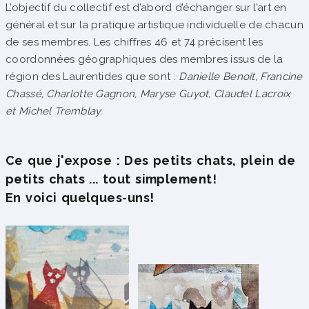
L
’objectif du collectif est d’abord d’échanger sur l’art en
général et sur la pratique artistique individuelle de chacun
de ses membres.
Les chiffres 46 et 74 précisent les
coordonnées géographiques des membres issus de la
région des Laurentides que sont :
Danielle Benoit, Francine
Chassé, Charlotte Gagnon, Maryse Guyot, Claudel Lacroix
et Michel Tremblay.
Ce que j'expose : Des petits chats, plein de
petits chats ... tout simplement!
En voici quelques-uns!