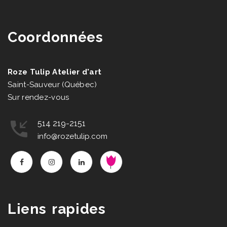
Coordonnées
Roze Tulip Atelier d'art
Saint-Sauveur (Québec)
Sur rendez-vous
514 219-2151
info@rozetulip.com
Liens rapides