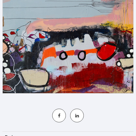
S'INSCRIRE