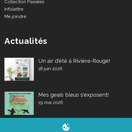
Collection Passées
Infolettre
Me joindre
Actualités
Un air d'été à Rivière-Rouge!
18 juin 2026
Mes geais bleus s'exposent!
19 mai 2026