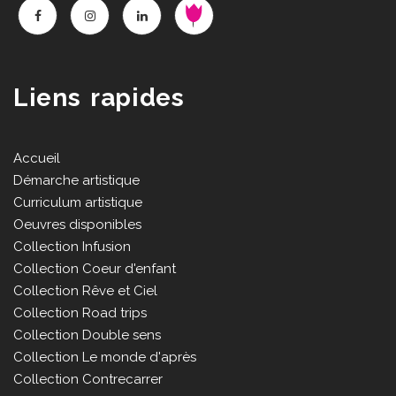
Liens rapides
Accueil
Démarche artistique
Curriculum artistique
Oeuvres disponibles
Collection Infusion
Collection Coeur d'enfant
Collection Rêve et Ciel
Collection Road trips
Collection Double sens
Collection Le monde d'après
Collection Contrecarrer