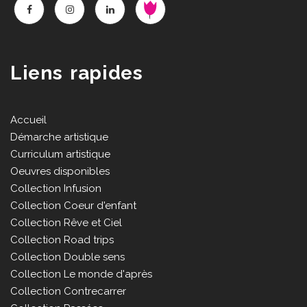
Liens rapides
Accueil
Démarche artistique
Curriculum artistique
Oeuvres disponibles
Collection Infusion
Collection Coeur d'enfant
Collection Rêve et Ciel
Collection Road trips
Collection Double sens
Collection Le monde d'après
Collection Contrecarrer