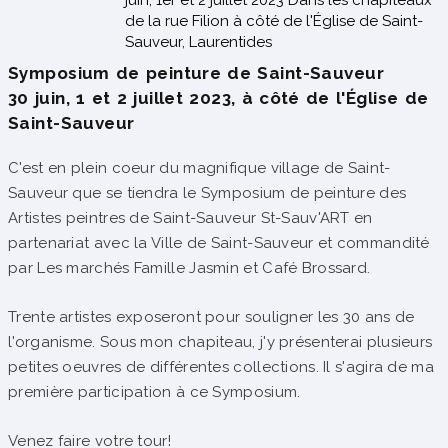
de la rue Filion à côté de l'Église de Saint-
Sauveur, Laurentides
Symposium de peinture de Saint-Sauveur
30 juin, 1 et 2 juillet 2023, à côté de l'Église de
Saint-Sauveur
C'est en plein coeur du magnifique village de Saint-
Sauveur que se tiendra le Symposium de peinture des
Artistes peintres de Saint-Sauveur St-Sauv'ART en
partenariat avec la Ville de Saint-Sauveur et commandité
par Les marchés Famille Jasmin et Café Brossard.
Trente artistes exposeront pour souligner les 30 ans de
l'organisme. Sous mon chapiteau, j'y présenterai plusieurs
petites oeuvres de différentes collections. Il s'agira de ma
première participation à ce Symposium.
Venez faire votre tour!