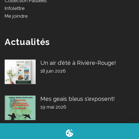
Collection Passées
Infolettre
Me joindre
Actualités
Un air d'été à Rivière-Rouge!
18 juin 2026
Mes geais bleus s'exposent!
19 mai 2026