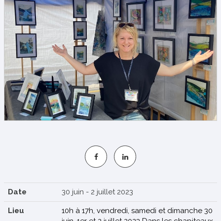
S'INSCRIRE
Date
30 juin - 2 juillet 2023
Lieu
10h à 17h, vendredi, samedi et dimanche 30
juin, 1er et 2 juillet 2023 Dans les chapiteaux