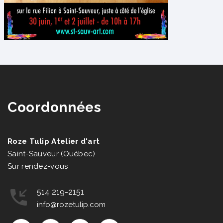
Coordonnées
Roze Tulip Atelier d'art
Saint-Sauveur (Québec)
Sur rendez-vous
514 219-2151
info@rozetulip.com