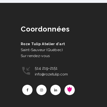
Coordonnées
Roze Tulip Atelier d'art
Saint-Sauveur (Québec)
Sur rendez-vous
514 219-2151
info@rozetulip.com