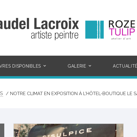
VRES DISPONIBLES
GALERIE
ACTUALIT
S
NOTRE CLIMAT EN EXPOSITION À L'HÔTEL-BOUTIQUE LE 