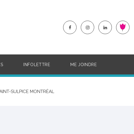
ÉS
INFOLETTRE
ME JOINDRE
SAINT-SULPICE MONTRÉAL