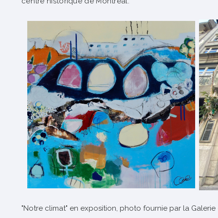
centre historique de Montréal.
"Notre climat" en exposition, photo fournie par la Galerie 