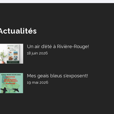
Actualités
Un air d'été à Rivière-Rouge!
18 juin 2026
Mes geais bleus s'exposent!
19 mai 2026