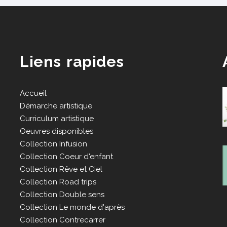
Liens rapides
Accueil
Démarche artistique
Curriculum artistique
Oeuvres disponibles
Collection Infusion
Collection Coeur d'enfant
Collection Rêve et Ciel
Collection Road trips
Collection Double sens
Collection Le monde d'après
Collection Contrecarrer