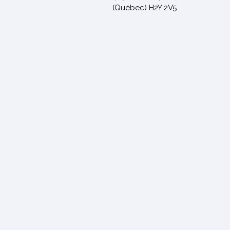
(Québec) H2Y 2V5