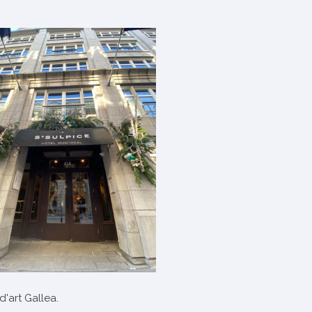
d'art Gallea.