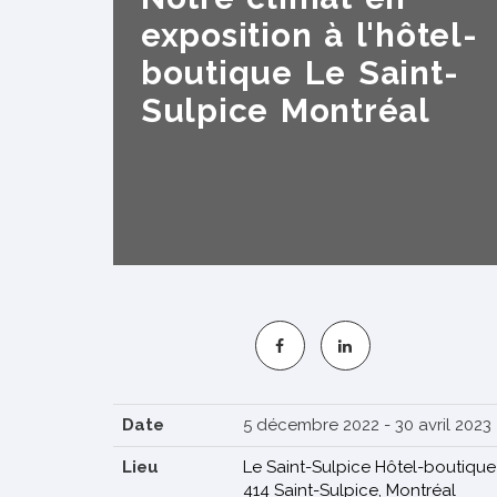
exposition à l'hôtel-
S'INSCRIRE
boutique Le Saint-
Sulpice Montréal
Date
5 décembre 2022 - 30 avril 2023
Lieu
Le Saint-Sulpice Hôtel-boutique
414 Saint-Sulpice, Montréal