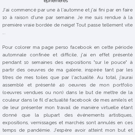
éphémères
J'ai commencé par une à l'automne et j'ai fini par en faire
10 à raison d'une par semaine. Je me suis rendue à la
première vraie bordée de neige! Tout passe tellement vite
...
Pour colorer ma page perso facebook en cette période
automnale confinée et difficile, j'ai en effet présenté
pendant 10 semaines des expositions "sur le pouce" à
partir des oeuvres de ma galerie, inspirée tant par les
titres de mes toiles que par l'actualité. Au total, j'aurai
assemblé et présenté 40 oeuvres de mon portfolio
(oeuvres vendues ou non) dans le but de mettre de la
couleur dans le fil d'actualité facebook de mes ami(e)s et
de leur présenter mon travail de manière virtuelle étant
donné que la plupart des événements artistiques,
expositions, vernissages et marchés sont annulés en ces
temps de pandémie. J'espère avoir atteint mon but et