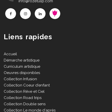
info@rozetulip.com
Liens rapides
Accueil
Démarche artistique
Curriculum artistique
Oeuvres disponibles
Collection Infusion
Collection Coeur d'enfant
Collection Rêve et Ciel
Collection Road trips
Collection Double sens
Collection Le monde d'après