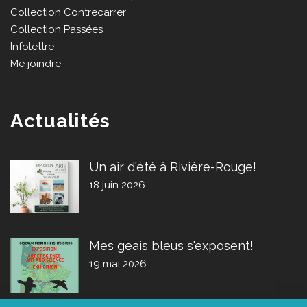
Collection Contrecarrer
Collection Passées
Infolettre
Me joindre
Actualités
Un air d'été à Rivière-Rouge!
18 juin 2026
Mes geais bleus s'exposent!
19 mai 2026