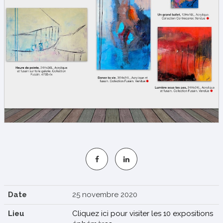
S'INSCRIRE
Date
25 novembre 2020
Lieu
Cliquez ici pour visiter les 10 expositions