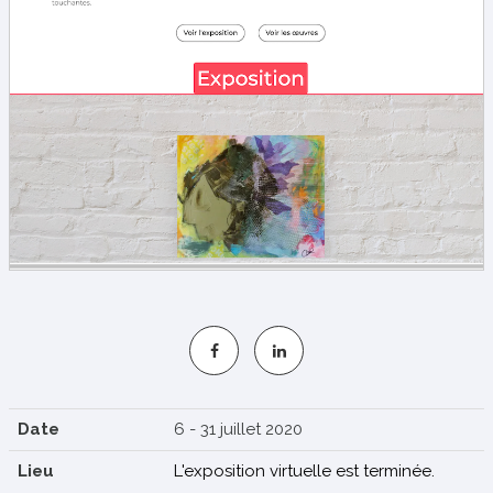
S'INSCRIRE
Date
6 - 31 juillet 2020
Lieu
L'exposition virtuelle est terminée.