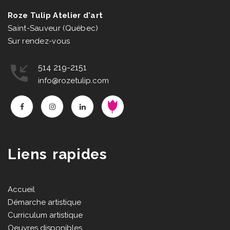
Roze Tulip Atelier d'art
Saint-Sauveur (Québec)
Sur rendez-vous
514 219-2151
info@rozetulip.com
Liens rapides
Accueil
Démarche artistique
Curriculum artistique
Oeuvres disponibles