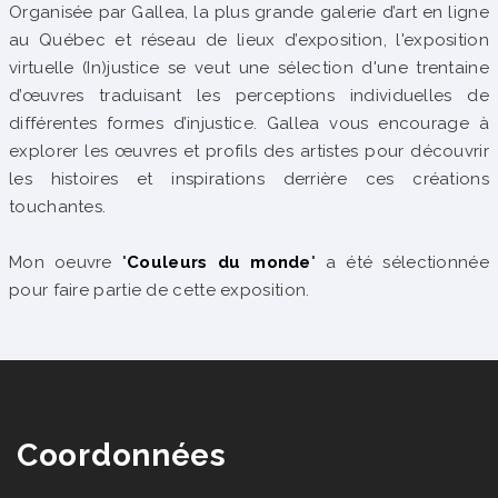
Organisée par Gallea, la plus grande galerie d’art en ligne
au Québec et réseau de lieux d’exposition, l'exposition
virtuelle (In)justice se veut une sélection d'une trentaine
d’œuvres traduisant les perceptions individuelles de
différentes formes d’injustice. Gallea vous encourage à
explorer les œuvres et profils des artistes pour découvrir
les histoires et inspirations derrière ces créations
touchantes.
Mon oeuvre "
Couleurs du monde
" a été sélectionnée
pour faire partie de cette exposition.
Coordonnées