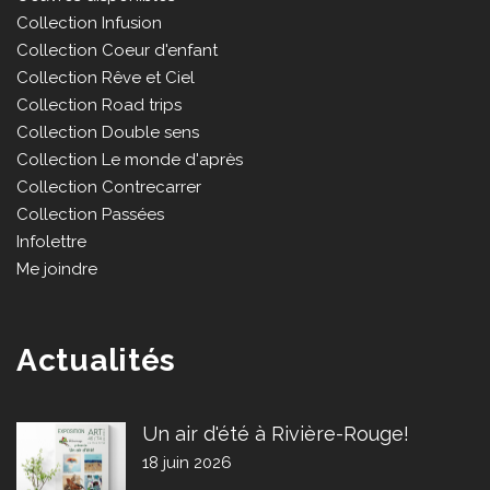
Collection Infusion
Collection Coeur d'enfant
Collection Rêve et Ciel
Collection Road trips
Collection Double sens
Collection Le monde d'après
Collection Contrecarrer
Collection Passées
Infolettre
Me joindre
Actualités
Un air d'été à Rivière-Rouge!
18 juin 2026