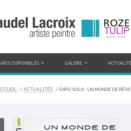
VRES DISPONIBLES
GALERIE
ACTUALIT
CCUEIL
ACTUALITÉS
EXPO SOLO : UN MONDE DE RÊVE