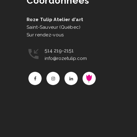
Coordonnées
Roze Tulip Atelier d'art
Saint-Sauveur (Québec)
Sur rendez-vous
514 219-2151
info@rozetulip.com