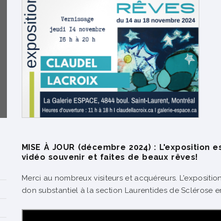
MISE À JOUR (décembre 2024) : L'exposition e
vidéo souvenir et faites de beaux rêves!
Merci au nombreux visiteurs et acquéreurs. L'exposition
don substantiel à la section Laurentides de Sclérose en