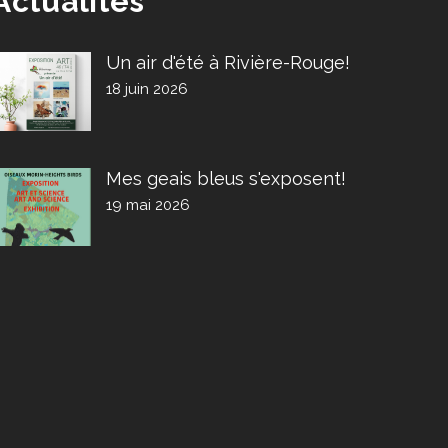
Actualités
Un air d'été à Rivière-Rouge!
18 juin 2026
Mes geais bleus s'exposent!
19 mai 2026