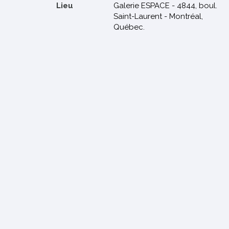
Lieu
Galerie ESPACE - 4844, boul.
Saint-Laurent - Montréal,
Québec.