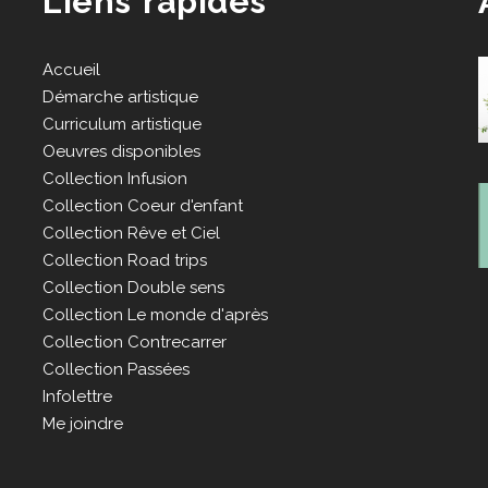
Liens rapides
Accueil
Démarche artistique
Curriculum artistique
Oeuvres disponibles
Collection Infusion
Collection Coeur d'enfant
Collection Rêve et Ciel
Collection Road trips
Collection Double sens
Collection Le monde d'après
Collection Contrecarrer
Collection Passées
Infolettre
Me joindre