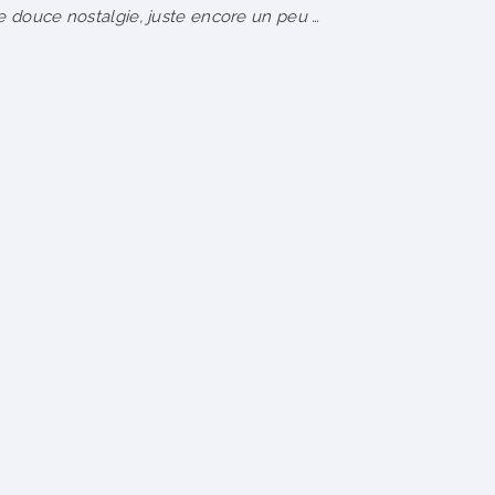
e douce nostalgie, juste encore un peu …