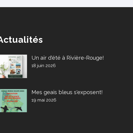
Actualités
Un air d'été à Rivière-Rouge!
18 juin 2026
Mes geais bleus s'exposent!
19 mai 2026