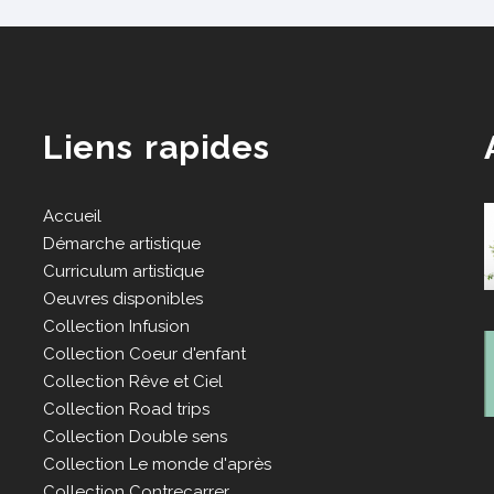
Liens rapides
Accueil
Démarche artistique
Curriculum artistique
Oeuvres disponibles
Collection Infusion
Collection Coeur d'enfant
Collection Rêve et Ciel
Collection Road trips
Collection Double sens
Collection Le monde d'après
Collection Contrecarrer