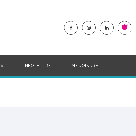
ÉS
INFOLETTRE
ME JOINDRE