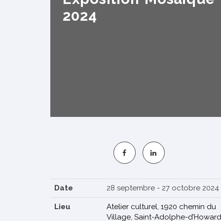
2024
S'INSCRIRE
Date
28 septembre - 27 octobre 2024
Lieu
Atelier culturel, 1920 chemin du
Village, Saint-Adolphe-d’Howar