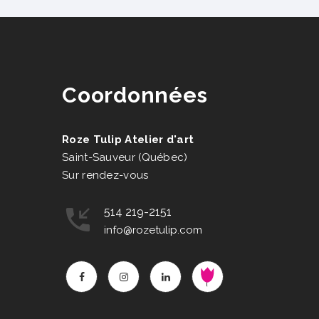
Coordonnées
Roze Tulip Atelier d'art
Saint-Sauveur (Québec)
Sur rendez-vous
514 219-2151
info@rozetulip.com