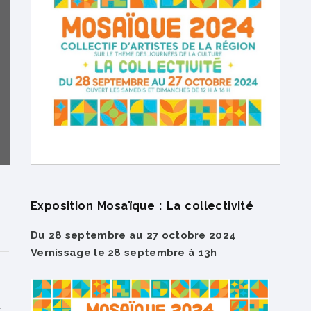
Exposition Mosaïque : La collectivité
Du
28
septembre au 27 octobre 2024
Vernissage le 28 septembre à 13h
d